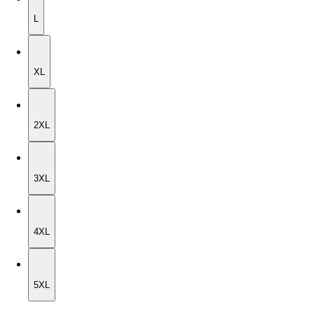
L
XL
XL
2XL
2XL
3XL
3XL
4XL
4XL
5XL
5XL