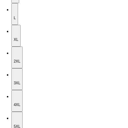
L
L
XL
XL
2XL
2XL
3XL
3XL
4XL
4XL
5XL
5XL