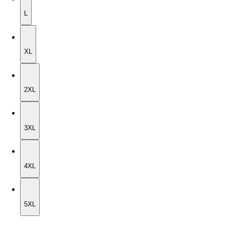
L
XL
XL
2XL
2XL
3XL
3XL
4XL
4XL
5XL
5XL