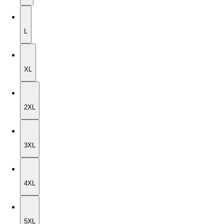
L
L
XL
XL
2XL
2XL
3XL
3XL
4XL
4XL
5XL
5XL