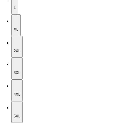
L
XL
XL
2XL
2XL
3XL
3XL
4XL
4XL
5XL
5XL