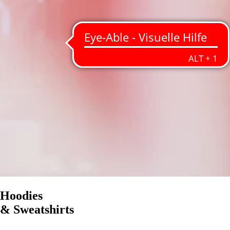
Hoodies
& Sweatshirts