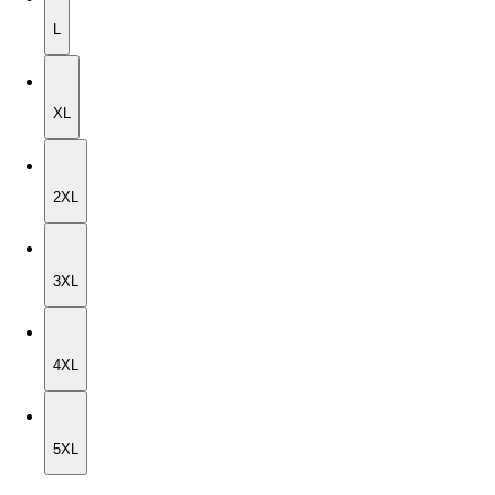
L
XL
XL
2XL
2XL
3XL
3XL
4XL
4XL
5XL
5XL