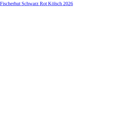
Fischerhut Schwarz Rot Kölsch 2026