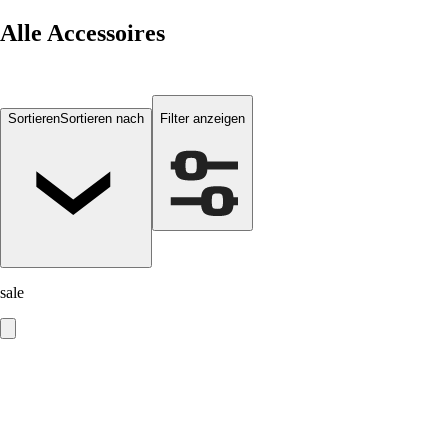
Alle
Accessoires
Sortieren
Sortieren nach
Filter anzeigen
sale