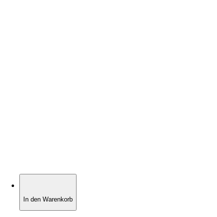
In den Warenkorb
In den Warenkorb