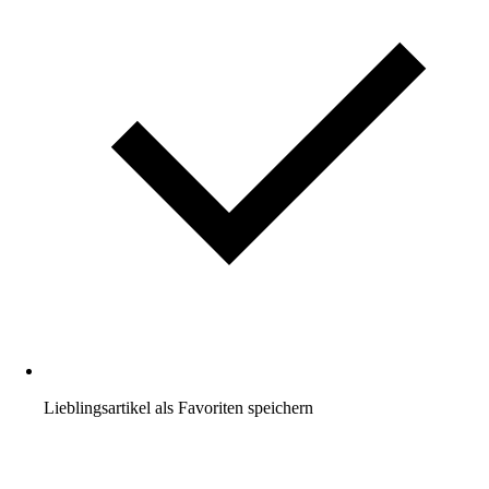
Lieblingsartikel als Favoriten speichern