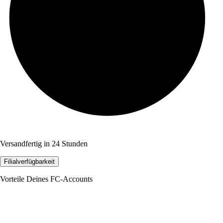
Versandfertig in 24 Stunden
Filialverfügbarkeit
Vorteile Deines FC-Accounts