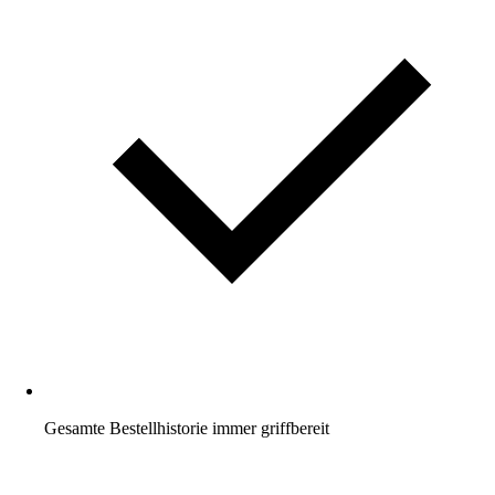
Gesamte Bestellhistorie immer griffbereit