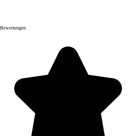
Bewertungen