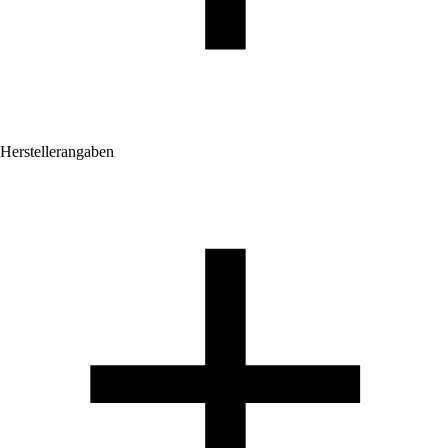
Herstellerangaben