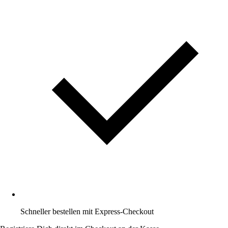
Schneller bestellen mit Express-Checkout