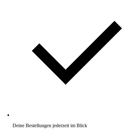
Deine Bestellungen jederzeit im Blick