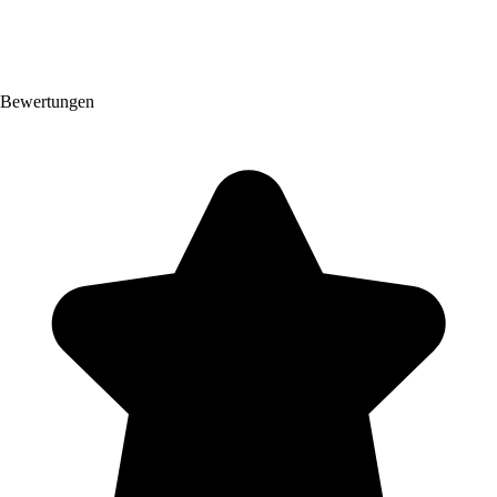
Bewertungen