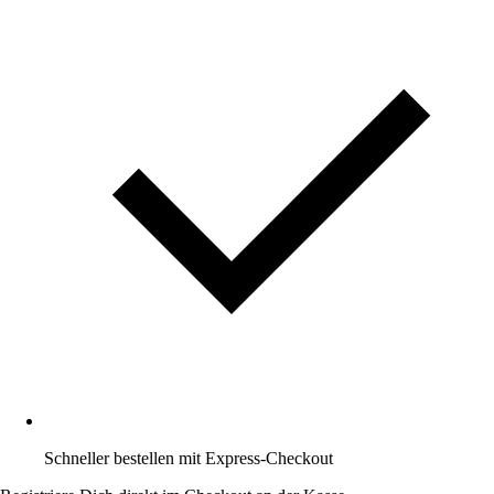
Schneller bestellen mit Express-Checkout