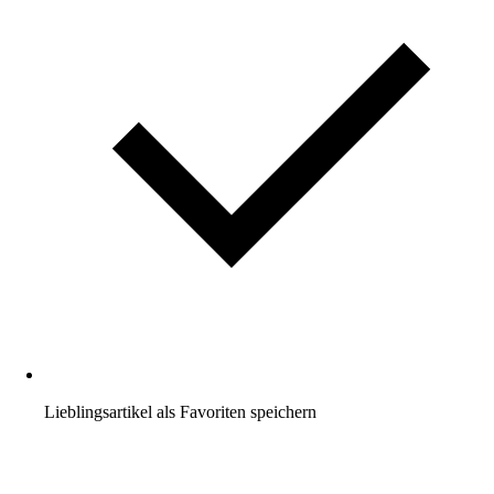
Lieblingsartikel als Favoriten speichern