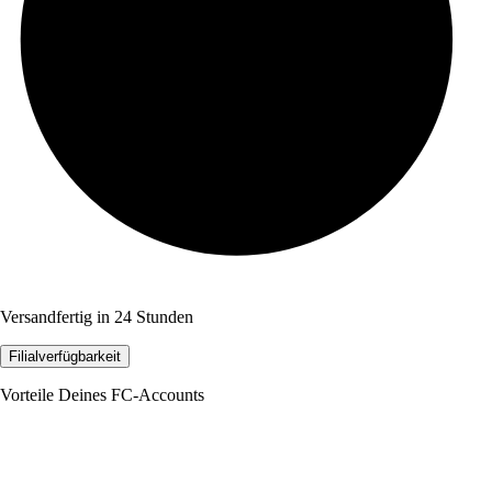
Versandfertig in 24 Stunden
Filialverfügbarkeit
Vorteile Deines FC-Accounts