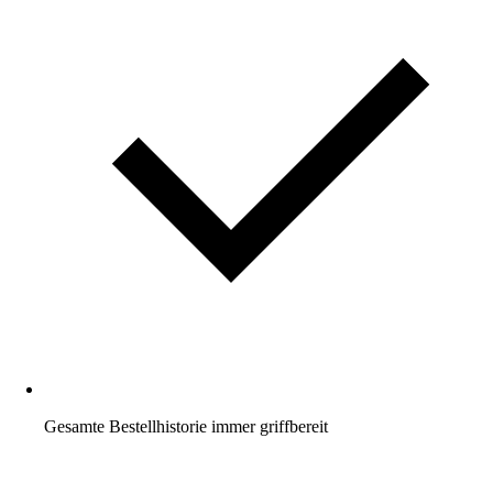
Gesamte Bestellhistorie immer griffbereit