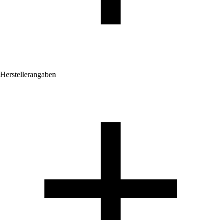
Herstellerangaben