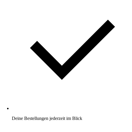
Deine Bestellungen jederzeit im Blick