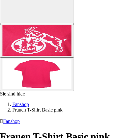
Sie sind hier:
Fanshop
Frauen T-Shirt Basic pink

Fanshop
Frauen T-Shirt Basic pink