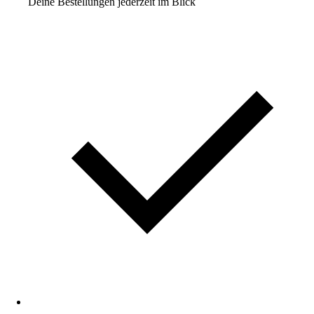
Deine Bestellungen jederzeit im Blick