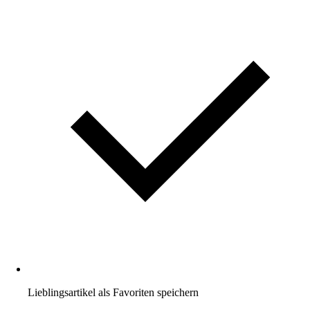
Lieblingsartikel als Favoriten speichern