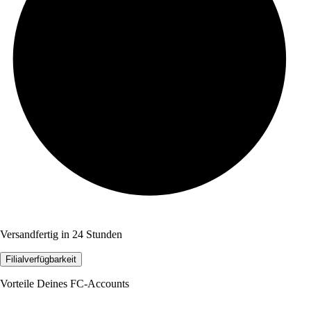
Versandfertig in 24 Stunden
Filialverfügbarkeit
Vorteile Deines FC-Accounts