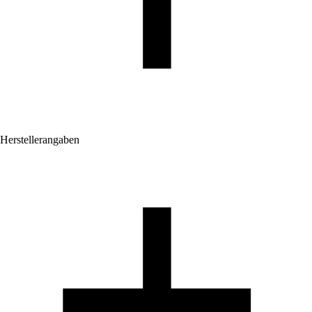
Herstellerangaben