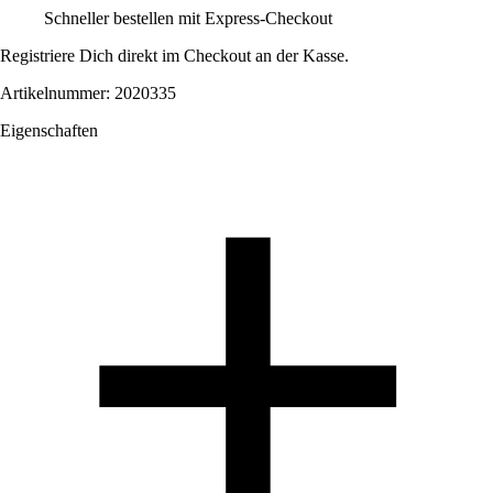
Schneller bestellen mit Express-Checkout
Registriere Dich direkt im Checkout an der Kasse.
Artikelnummer: 2020335
Eigenschaften