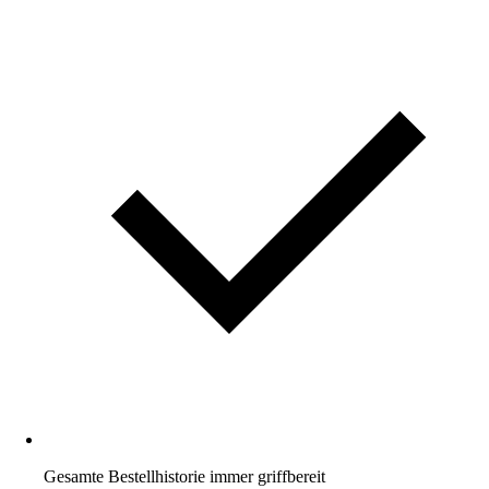
Gesamte Bestellhistorie immer griffbereit