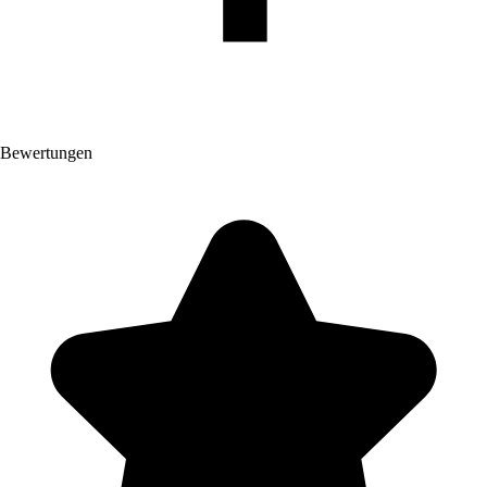
Bewertungen