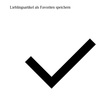
Lieblingsartikel als Favoriten speichern