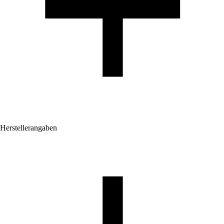
Herstellerangaben