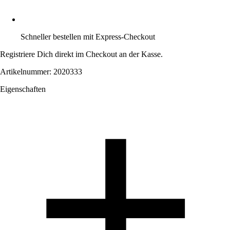
Schneller bestellen mit Express-Checkout
Registriere Dich direkt im Checkout an der Kasse.
Artikelnummer: 2020333
Eigenschaften