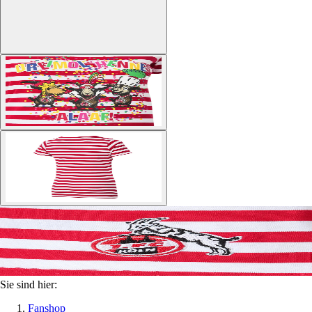
Sie sind hier:
Fanshop