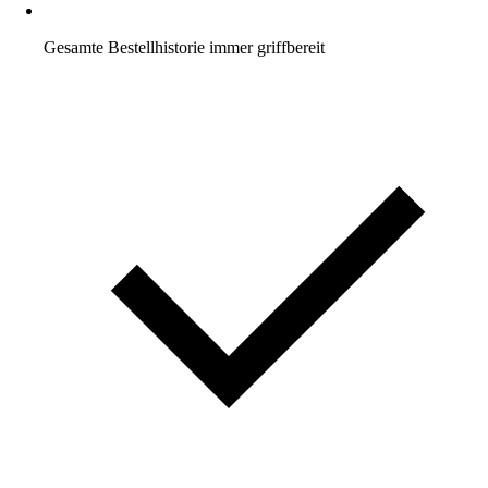
Gesamte Bestellhistorie immer griffbereit