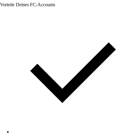
Vorteile Deines FC-Accounts