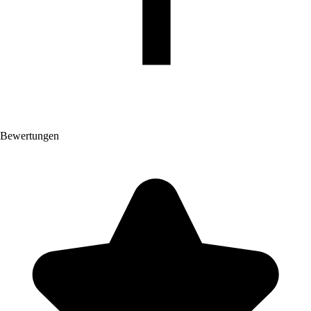
Bewertungen