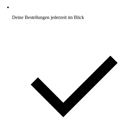
Deine Bestellungen jederzeit im Blick