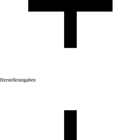
Herstellerangaben