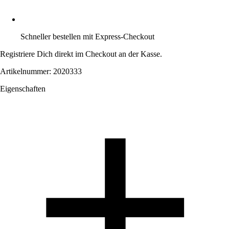
Schneller bestellen mit Express-Checkout
Registriere Dich direkt im Checkout an der Kasse.
Artikelnummer: 2020333
Eigenschaften