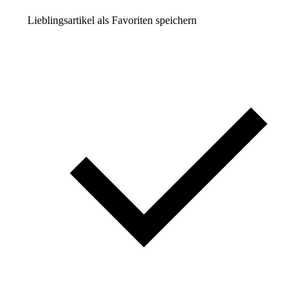
Lieblingsartikel als Favoriten speichern