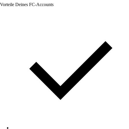
Vorteile Deines FC-Accounts