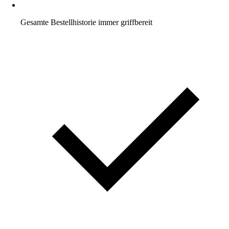
Gesamte Bestellhistorie immer griffbereit