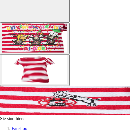
Sie sind hier:
Fanshop