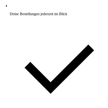
Deine Bestellungen jederzeit im Blick