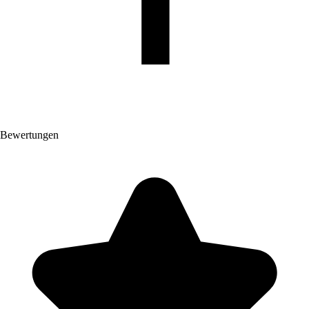
Bewertungen