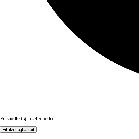
Versandfertig in 24 Stunden
Filialverfügbarkeit