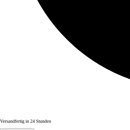
Versandfertig in 24 Stunden