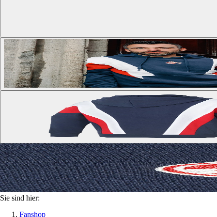
Sie sind hier:
Fanshop