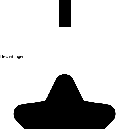
Bewertungen