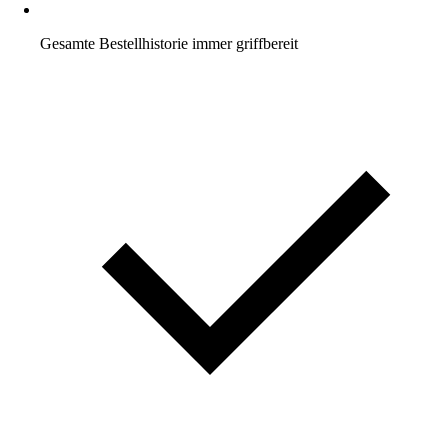
Gesamte Bestellhistorie immer griffbereit