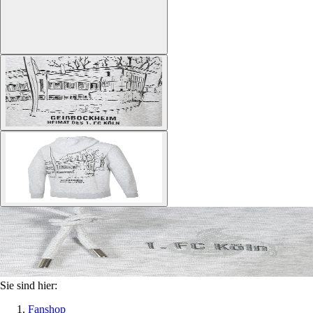
Sie sind hier:
Fanshop