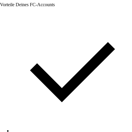
Vorteile Deines FC-Accounts