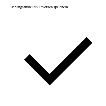
Lieblingsartikel als Favoriten speichern