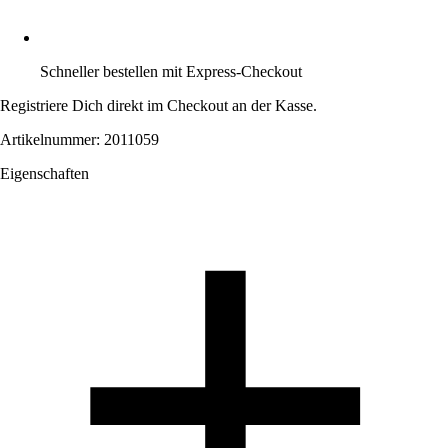
Schneller bestellen mit Express-Checkout
Registriere Dich direkt im Checkout an der Kasse.
Artikelnummer: 2011059
Eigenschaften