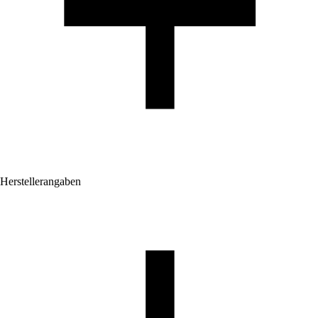
Herstellerangaben