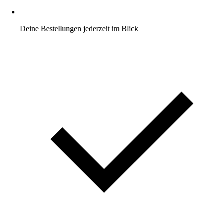
Deine Bestellungen jederzeit im Blick