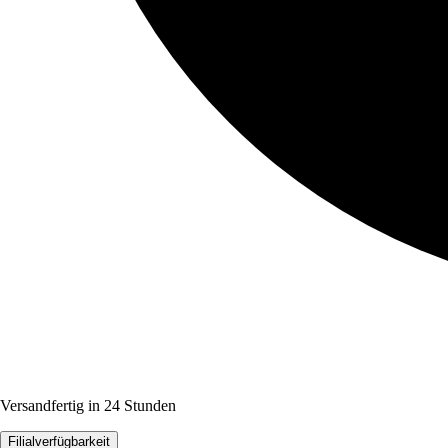
Versandfertig in 24 Stunden
Filialverfügbarkeit