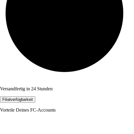
Versandfertig in 24 Stunden
Filialverfügbarkeit
Vorteile Deines FC-Accounts