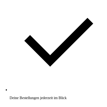
Deine Bestellungen jederzeit im Blick