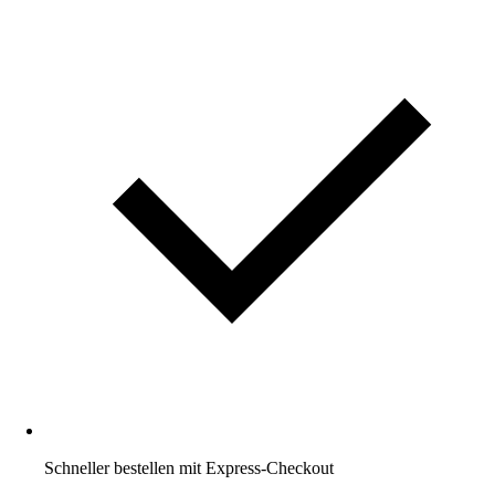
Schneller bestellen mit Express-Checkout