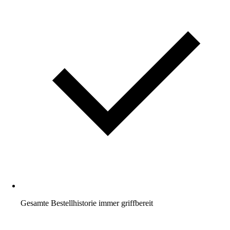
Gesamte Bestellhistorie immer griffbereit