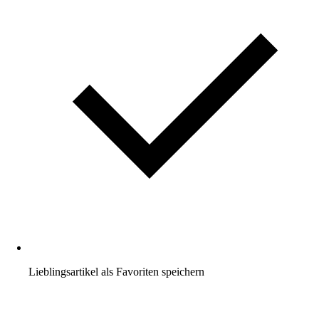
Lieblingsartikel als Favoriten speichern