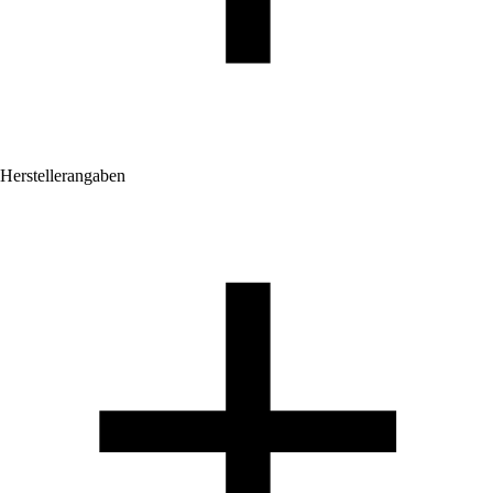
Herstellerangaben