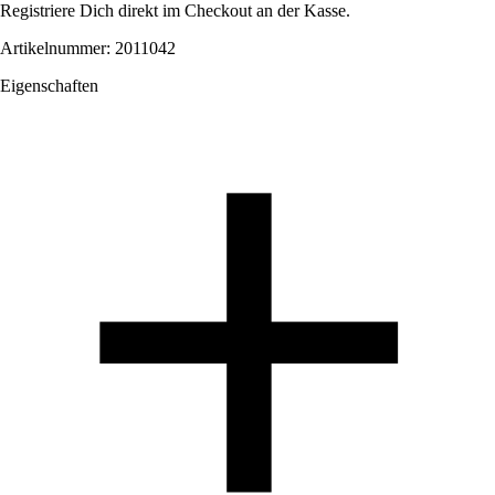
Registriere Dich direkt im Checkout an der Kasse.
Artikelnummer: 2011042
Eigenschaften