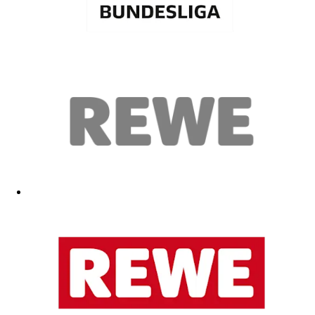
Super Qualität
26.04.2026