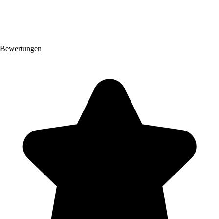
Bewertungen