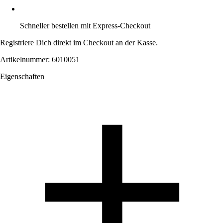
Schneller bestellen mit Express-Checkout
Registriere Dich direkt im Checkout an der Kasse.
Artikelnummer: 6010051
Eigenschaften