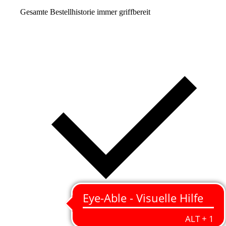
Gesamte Bestellhistorie immer griffbereit