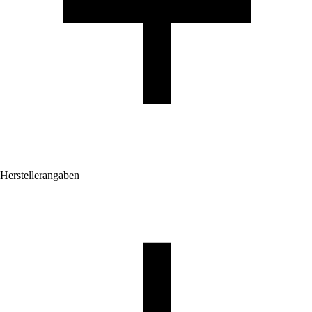
Herstellerangaben