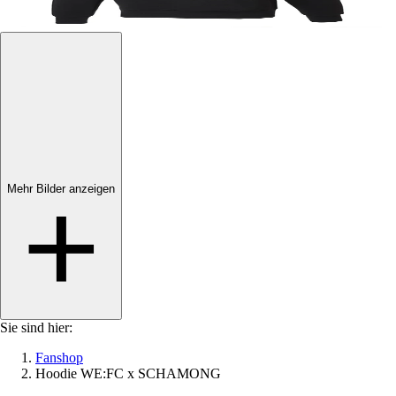
Mehr Bilder anzeigen
Mehr Bilder anzeigen
Sie sind hier:
Fanshop
Hoodie WE:FC x SCHAMONG