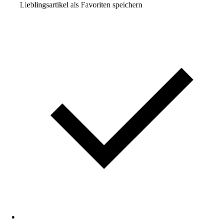
Lieblingsartikel als Favoriten speichern