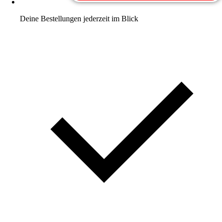
Deine Bestellungen jederzeit im Blick