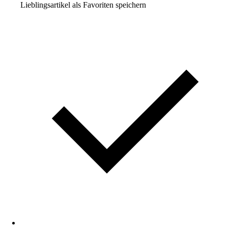
Lieblingsartikel als Favoriten speichern