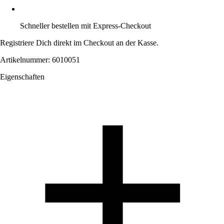
Schneller bestellen mit Express-Checkout
Registriere Dich direkt im Checkout an der Kasse.
Artikelnummer: 6010051
Eigenschaften