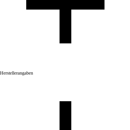
Herstellerangaben