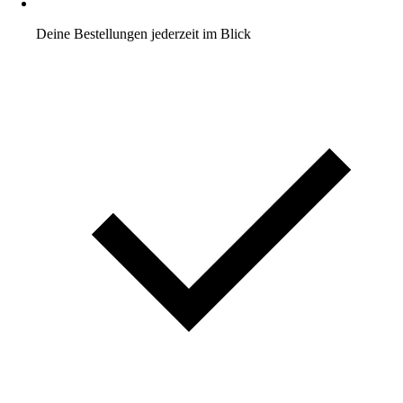
Deine Bestellungen jederzeit im Blick