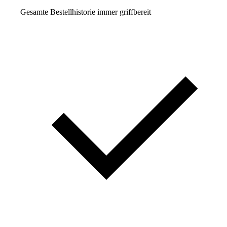
Gesamte Bestellhistorie immer griffbereit