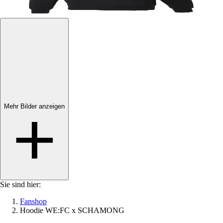
Mehr Bilder anzeigen
Mehr Bilder anzeigen
Sie sind hier:
Fanshop
Hoodie WE:FC x SCHAMONG