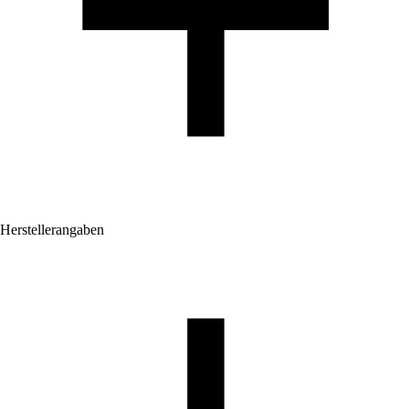
Herstellerangaben