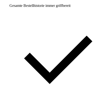
Gesamte Bestellhistorie immer griffbereit