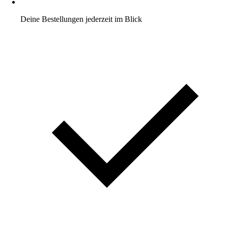
Deine Bestellungen jederzeit im Blick