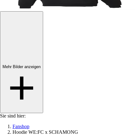
Mehr Bilder anzeigen
Mehr Bilder anzeigen
Sie sind hier:
Fanshop
Hoodie WE:FC x SCHAMONG