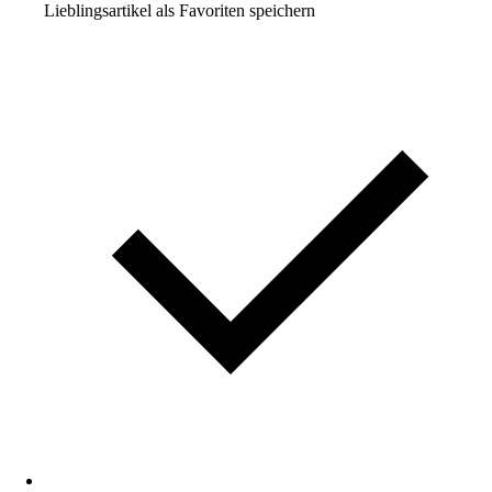
Lieblingsartikel als Favoriten speichern