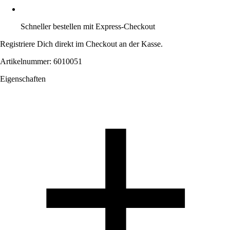
Schneller bestellen mit Express-Checkout
Registriere Dich direkt im Checkout an der Kasse.
Artikelnummer: 6010051
Eigenschaften