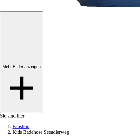
Mehr Bilder anzeigen
Mehr Bilder anzeigen
Sie sind hier:
Fanshop
Kids Badehose Seeadlerweg