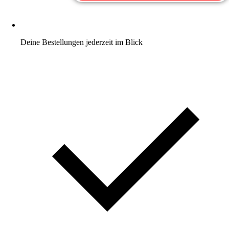
Deine Bestellungen jederzeit im Blick