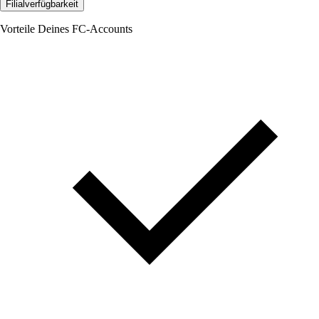
Filialverfügbarkeit
Vorteile Deines FC-Accounts