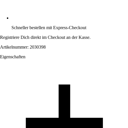
Schneller bestellen mit Express-Checkout
Registriere Dich direkt im Checkout an der Kasse.
Artikelnummer: 2030398
Eigenschaften