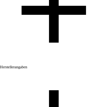
Herstellerangaben