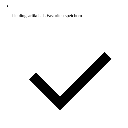
Lieblingsartikel als Favoriten speichern