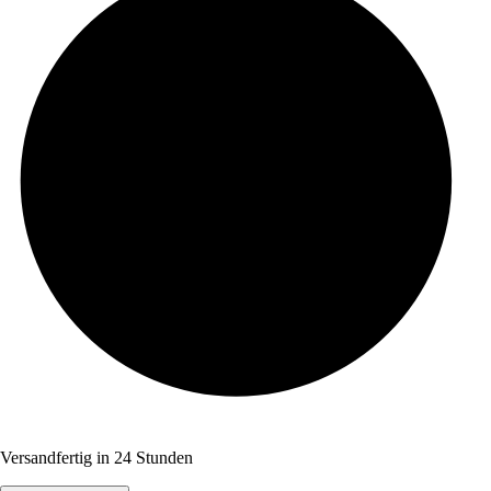
Versandfertig in 24 Stunden