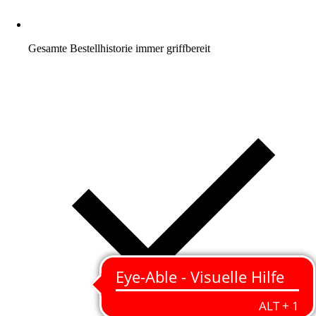
Gesamte Bestellhistorie immer griffbereit