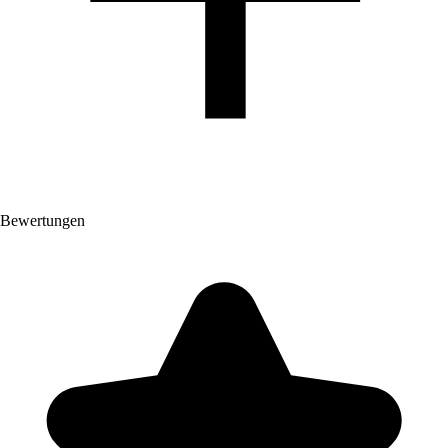
Bewertungen