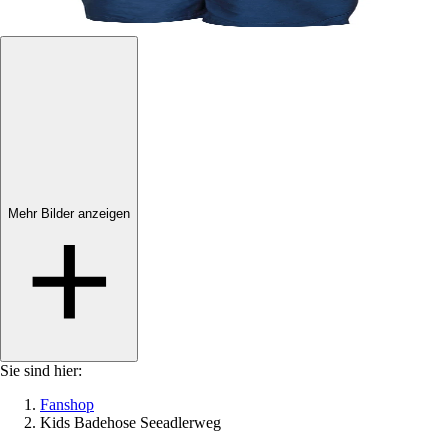
Mehr Bilder anzeigen
Mehr Bilder anzeigen
Sie sind hier:
Fanshop
Kids Badehose Seeadlerweg