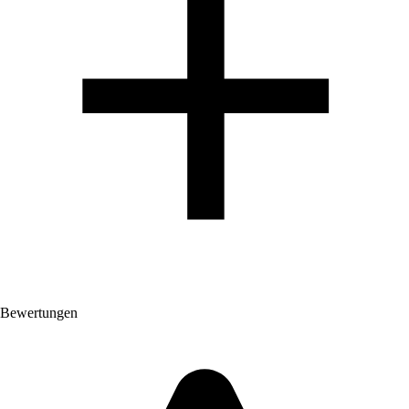
Bewertungen