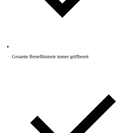
Gesamte Bestellhistorie immer griffbereit