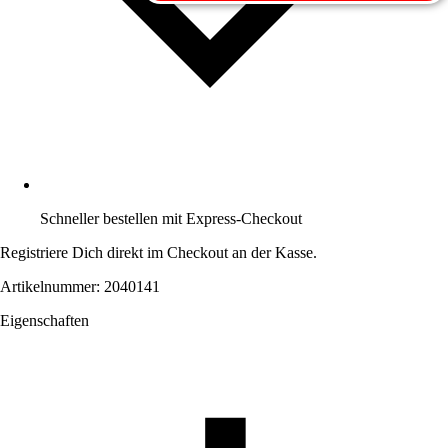
Schneller bestellen mit Express-Checkout
Registriere Dich direkt im Checkout an der Kasse.
Artikelnummer: 2040141
Eigenschaften