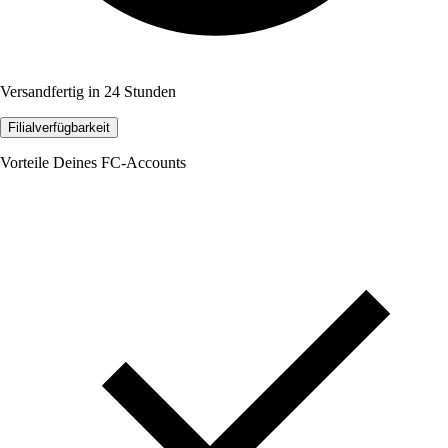
Versandfertig in 24 Stunden
Filialverfügbarkeit
Vorteile Deines FC-Accounts