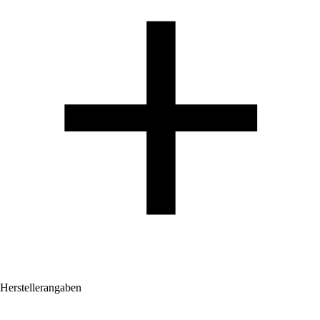
Herstellerangaben