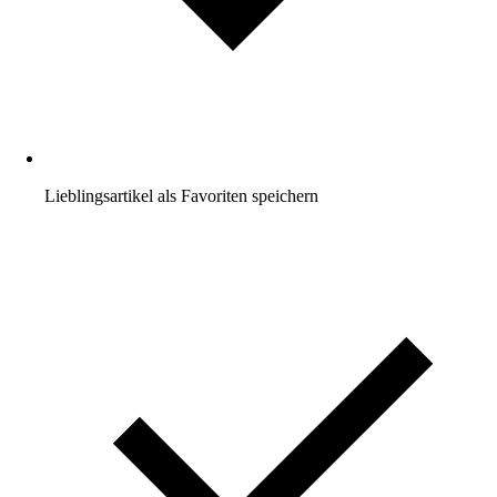
Lieblingsartikel als Favoriten speichern