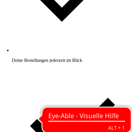
Deine Bestellungen jederzeit im Blick