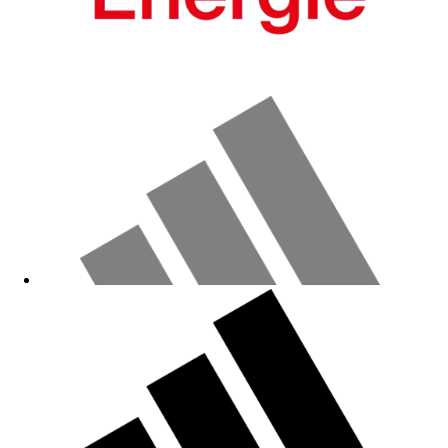
Sehr schön
03.01.2026