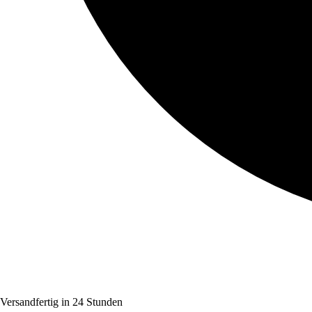
Versandfertig in 24 Stunden