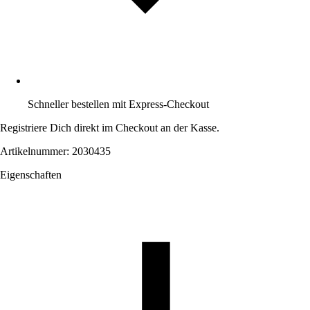
Schneller bestellen mit Express-Checkout
Registriere Dich direkt im Checkout an der Kasse.
Artikelnummer: 2030435
Eigenschaften