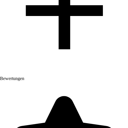
Bewertungen