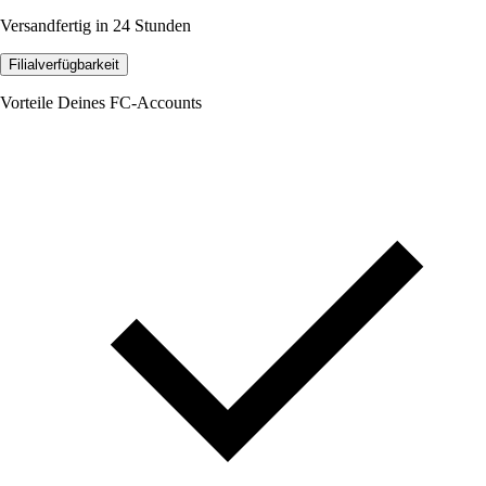
Versandfertig in 24 Stunden
Filialverfügbarkeit
Vorteile Deines FC-Accounts