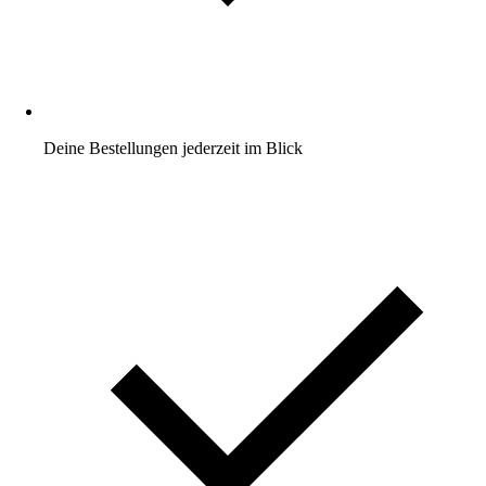
Deine Bestellungen jederzeit im Blick