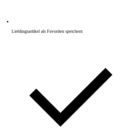
Lieblingsartikel als Favoriten speichern