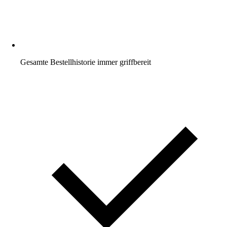
Gesamte Bestellhistorie immer griffbereit