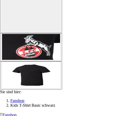
Sie sind hier:
Fanshop
Kids T-Shirt Basic schwarz

Fanshop