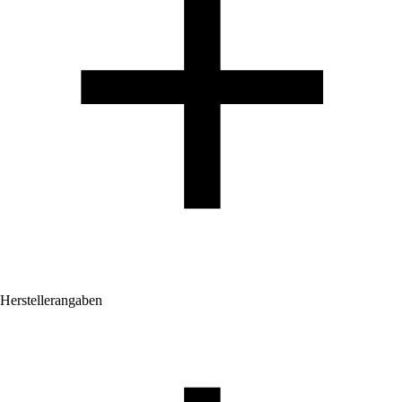
Herstellerangaben