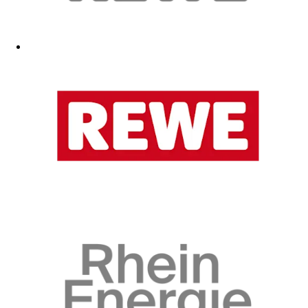
...
10.02.2026