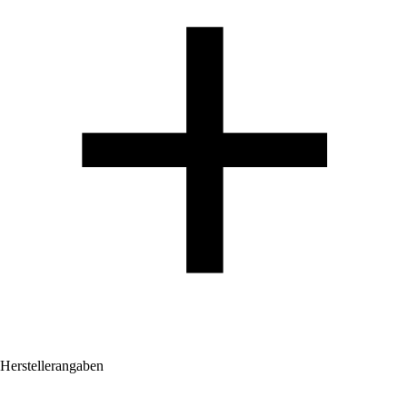
Herstellerangaben