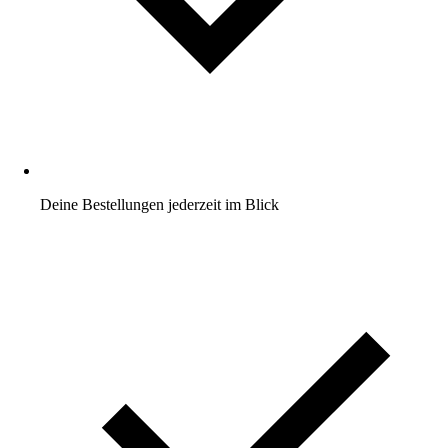
Deine Bestellungen jederzeit im Blick