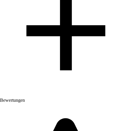
Bewertungen