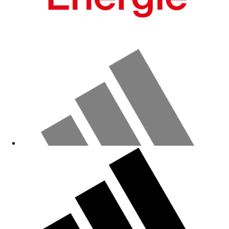
Gut
20.04.2026