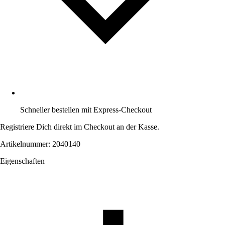
Schneller bestellen mit Express-Checkout
Registriere Dich direkt im Checkout an der Kasse.
Artikelnummer: 2040140
Eigenschaften