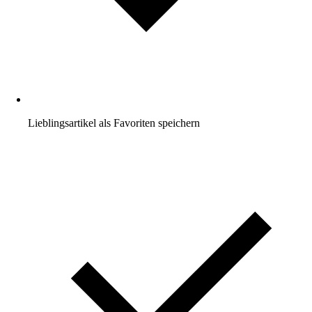
Lieblingsartikel als Favoriten speichern