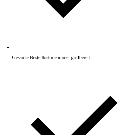
Gesamte Bestellhistorie immer griffbereit