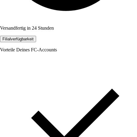
Versandfertig in 24 Stunden
Filialverfügbarkeit
Vorteile Deines FC-Accounts