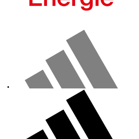
Gut
20.04.2026