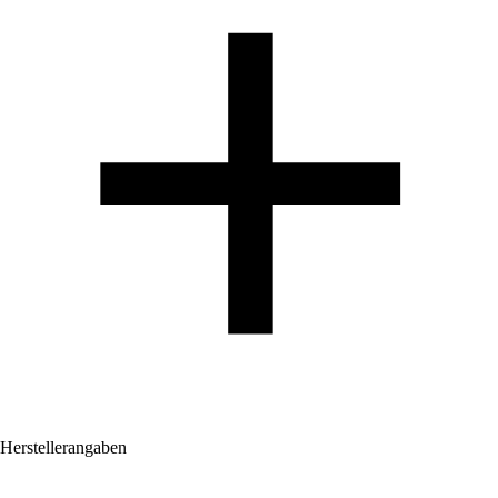
Herstellerangaben