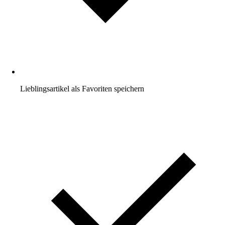
Lieblingsartikel als Favoriten speichern