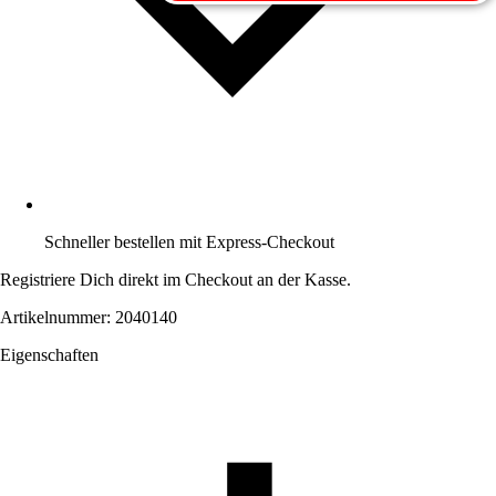
Schneller bestellen mit Express-Checkout
Registriere Dich direkt im Checkout an der Kasse.
Artikelnummer: 2040140
Eigenschaften