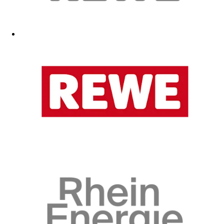
...
10.02.2026