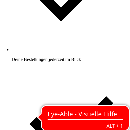
Deine Bestellungen jederzeit im Blick