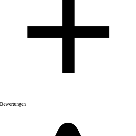
Bewertungen