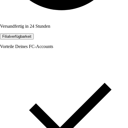
Versandfertig in 24 Stunden
Filialverfügbarkeit
Vorteile Deines FC-Accounts