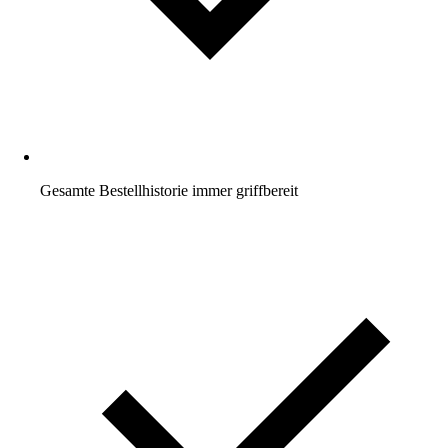
Gesamte Bestellhistorie immer griffbereit