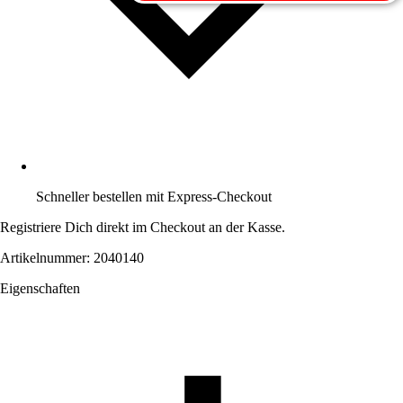
Schneller bestellen mit Express-Checkout
Registriere Dich direkt im Checkout an der Kasse.
Artikelnummer: 2040140
Eigenschaften