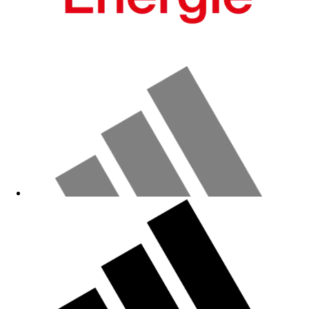
Gut
20.04.2026