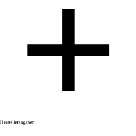
Herstellerangaben