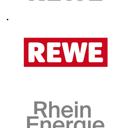
...
10.02.2026