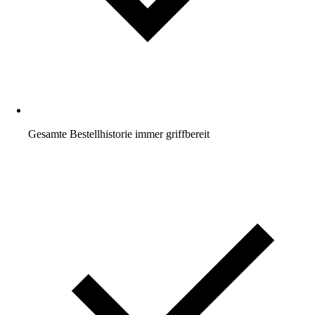
Gesamte Bestellhistorie immer griffbereit