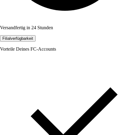
Versandfertig in 24 Stunden
Filialverfügbarkeit
Vorteile Deines FC-Accounts