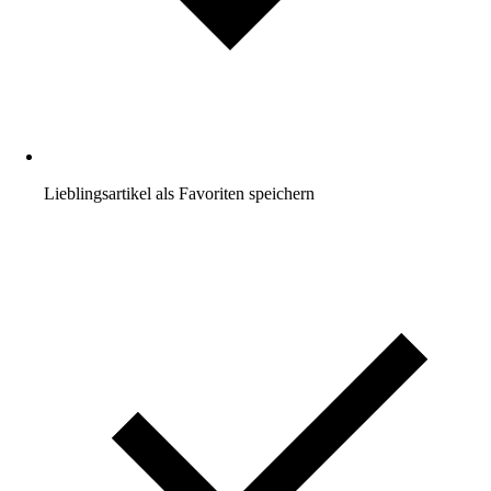
Lieblingsartikel als Favoriten speichern