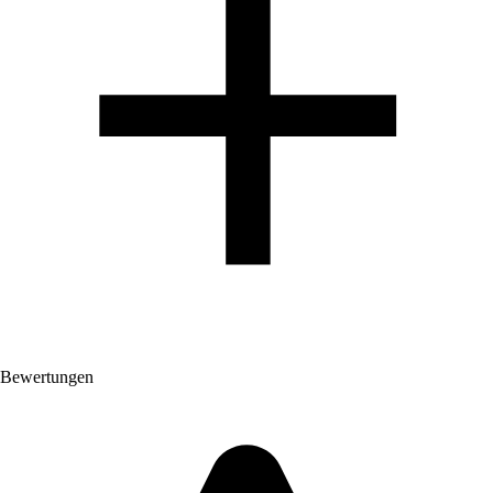
Bewertungen