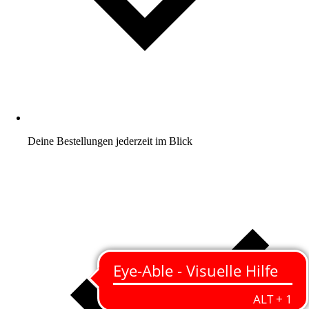
Deine Bestellungen jederzeit im Blick