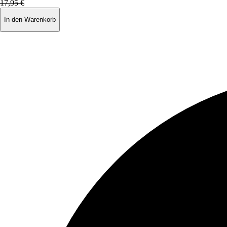
17,95 €
In den Warenkorb