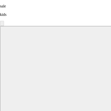
sale
kids