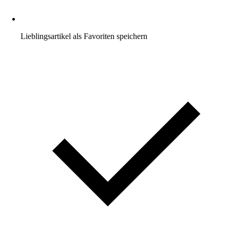
Lieblingsartikel als Favoriten speichern