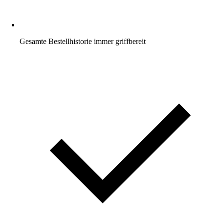
Gesamte Bestellhistorie immer griffbereit