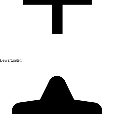
Bewertungen