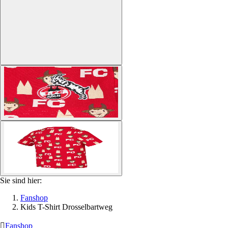
Sie sind hier:
Fanshop
Kids T-Shirt Drosselbartweg

Fanshop