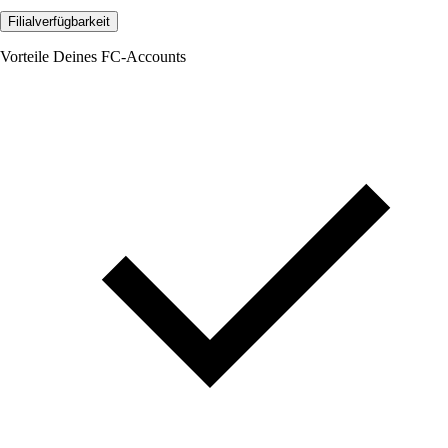
Filialverfügbarkeit
Vorteile Deines FC-Accounts