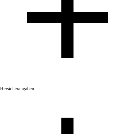
Herstellerangaben