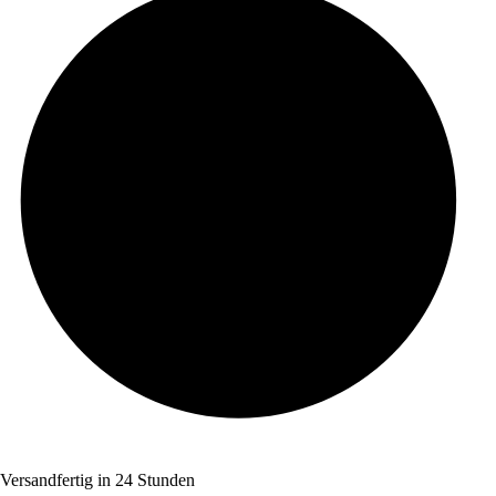
Versandfertig in 24 Stunden