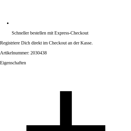
Schneller bestellen mit Express-Checkout
Registriere Dich direkt im Checkout an der Kasse.
Artikelnummer: 2030438
Eigenschaften