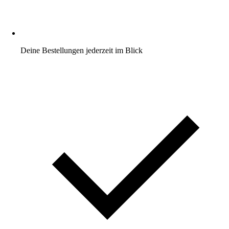
Deine Bestellungen jederzeit im Blick