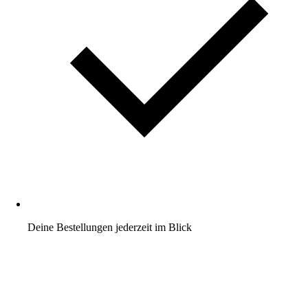
Deine Bestellungen jederzeit im Blick