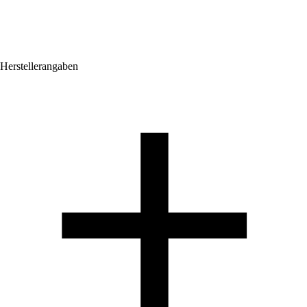
Herstellerangaben