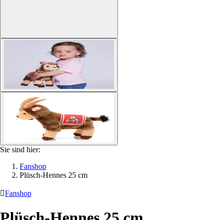
Sie sind hier:
Fanshop
Plüsch-Hennes 25 cm

Fanshop
Plüsch-Hennes 25 cm