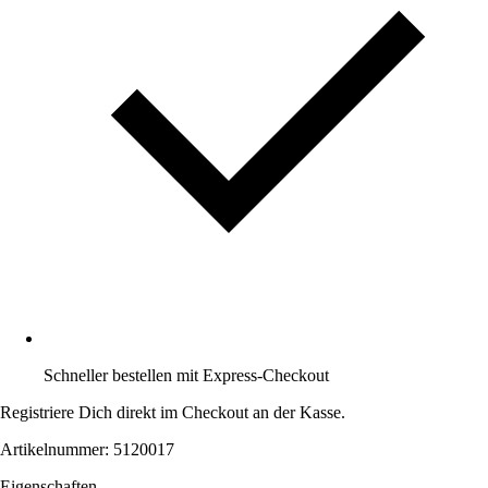
Schneller bestellen mit Express-Checkout
Registriere Dich direkt im Checkout an der Kasse.
Artikelnummer: 5120017
Eigenschaften