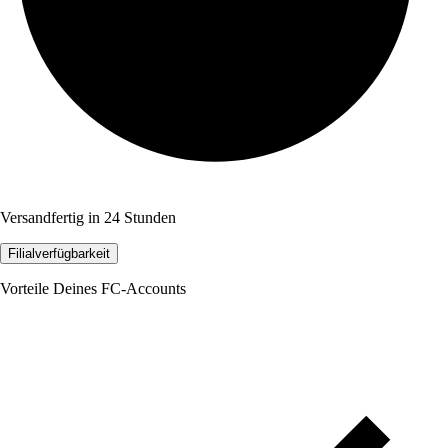
Versandfertig in 24 Stunden
Filialverfügbarkeit
Vorteile Deines FC-Accounts