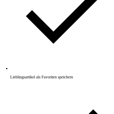
Lieblingsartikel als Favoriten speichern