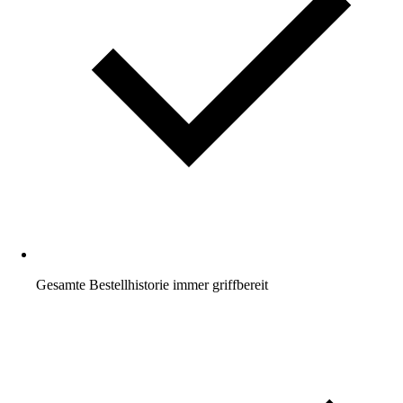
Gesamte Bestellhistorie immer griffbereit