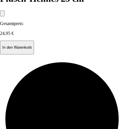
Gesamtpreis:
24,95 €
In den Warenkorb