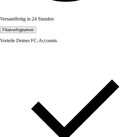
Versandfertig in 24 Stunden
Filialverfügbarkeit
Vorteile Deines FC-Accounts