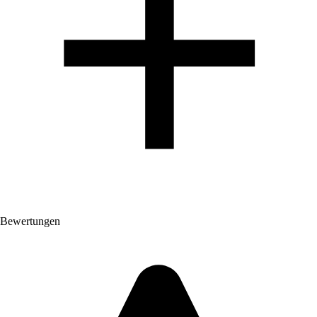
Bewertungen