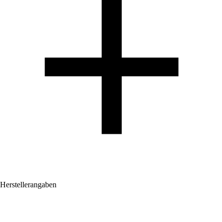
Herstellerangaben