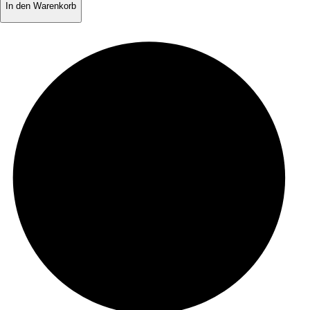
In den Warenkorb