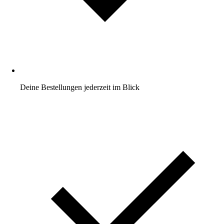
Deine Bestellungen jederzeit im Blick