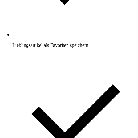
Lieblingsartikel als Favoriten speichern