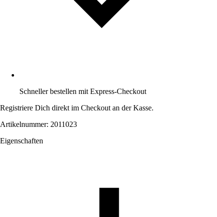
Schneller bestellen mit Express-Checkout
Registriere Dich direkt im Checkout an der Kasse.
Artikelnummer: 2011023
Eigenschaften