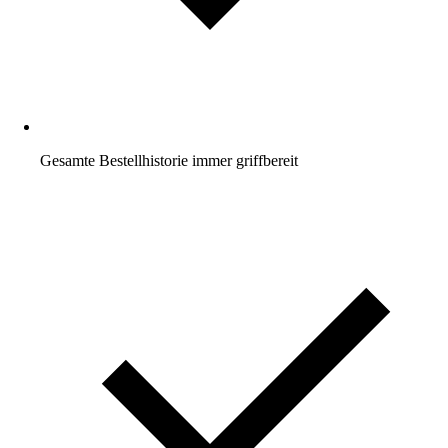
Gesamte Bestellhistorie immer griffbereit