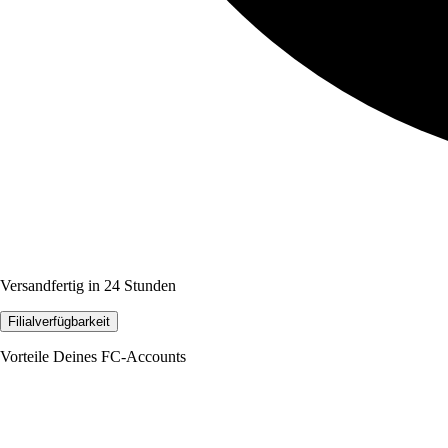
Versandfertig in 24 Stunden
Filialverfügbarkeit
Vorteile Deines FC-Accounts