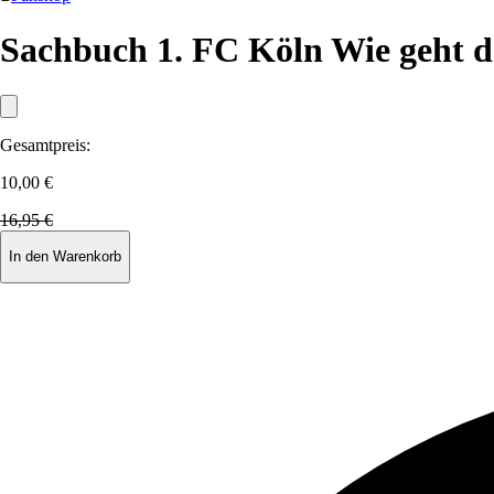
Sachbuch 1. FC Köln Wie geht d
Gesamtpreis:
10,00 €
16,95 €
In den Warenkorb