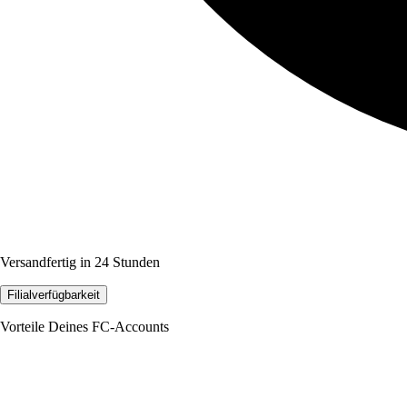
Versandfertig in 24 Stunden
Filialverfügbarkeit
Vorteile Deines FC-Accounts