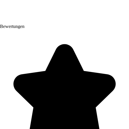
Bewertungen