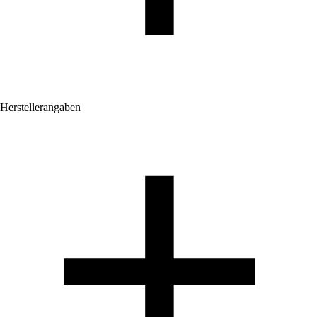
Herstellerangaben