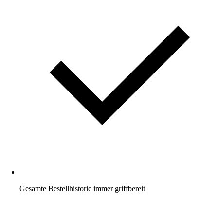
Gesamte Bestellhistorie immer griffbereit