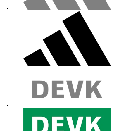
Sehr Gut
22.05.2026