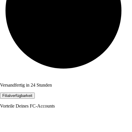
Versandfertig in 24 Stunden
Filialverfügbarkeit
Vorteile Deines FC-Accounts