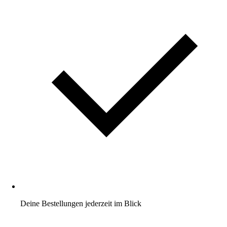
Deine Bestellungen jederzeit im Blick