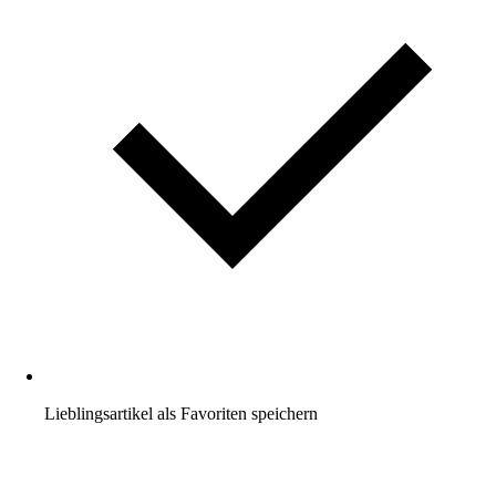
Lieblingsartikel als Favoriten speichern