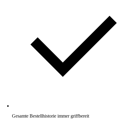
Gesamte Bestellhistorie immer griffbereit