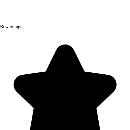
Bewertungen