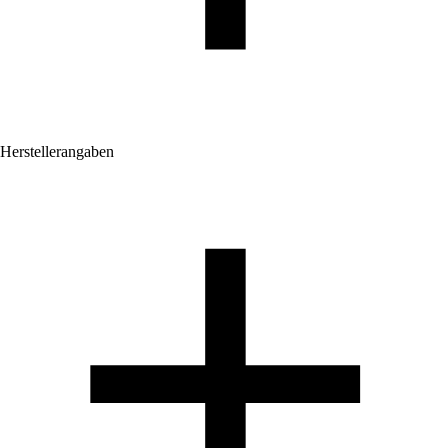
Herstellerangaben