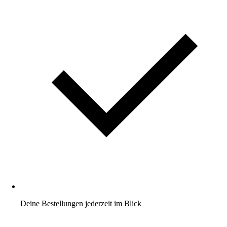
Deine Bestellungen jederzeit im Blick