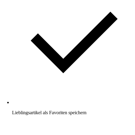
Lieblingsartikel als Favoriten speichern