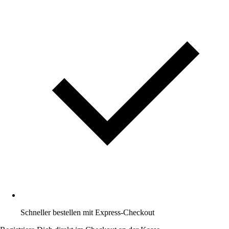
Schneller bestellen mit Express-Checkout