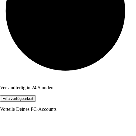
Versandfertig in 24 Stunden
Filialverfügbarkeit
Vorteile Deines FC-Accounts