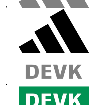
Sehr Gut
22.05.2026