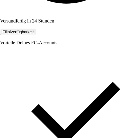
Versandfertig in 24 Stunden
Filialverfügbarkeit
Vorteile Deines FC-Accounts