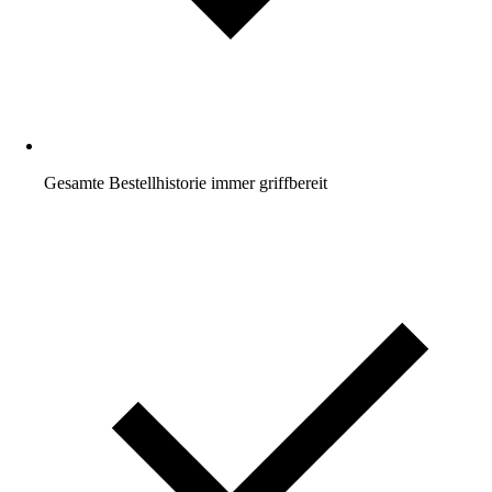
Gesamte Bestellhistorie immer griffbereit