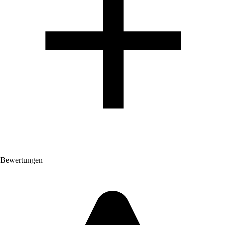
Bewertungen