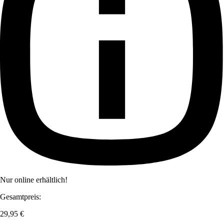
Nur online erhältlich!
Gesamtpreis:
29,95 €