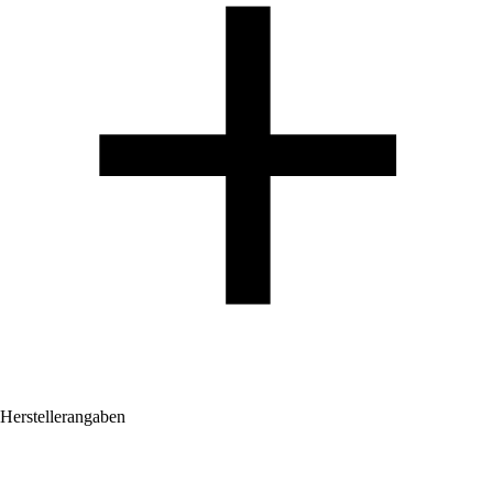
Herstellerangaben