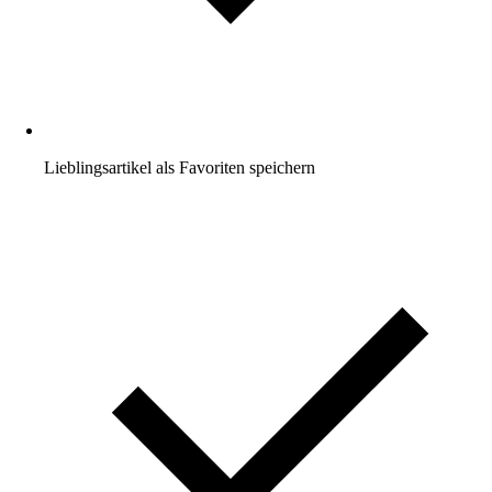
Lieblingsartikel als Favoriten speichern