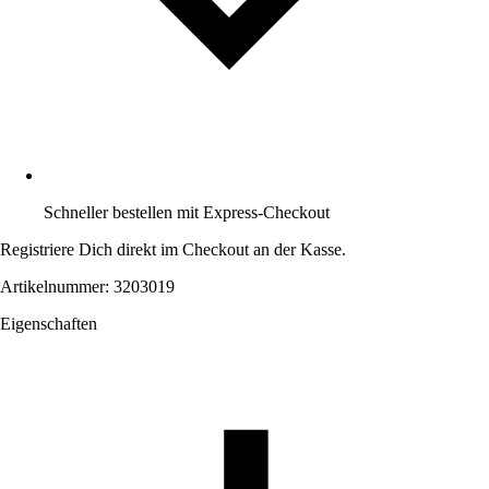
Schneller bestellen mit Express-Checkout
Registriere Dich direkt im Checkout an der Kasse.
Artikelnummer: 3203019
Eigenschaften