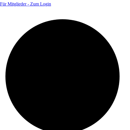
Für Mitglieder - Zum Login