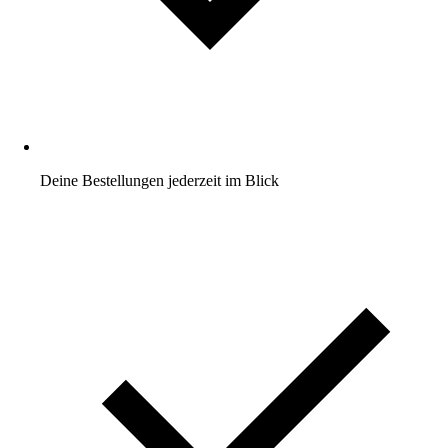
Deine Bestellungen jederzeit im Blick