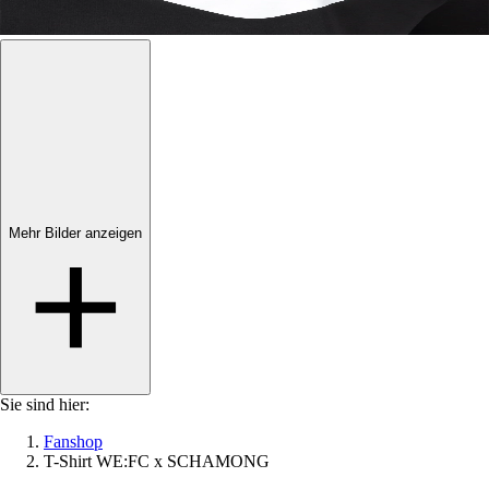
Mehr Bilder anzeigen
Mehr Bilder anzeigen
Sie sind hier:
Fanshop
T-Shirt WE:FC x SCHAMONG