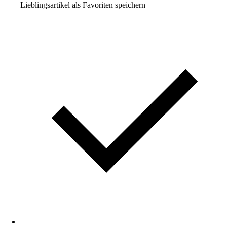
Lieblingsartikel als Favoriten speichern