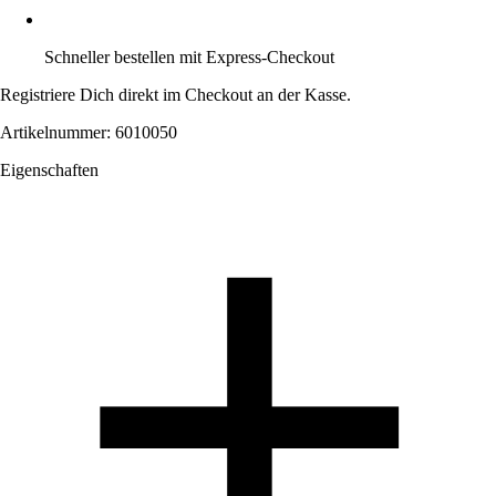
Schneller bestellen mit Express-Checkout
Registriere Dich direkt im Checkout an der Kasse.
Artikelnummer: 6010050
Eigenschaften