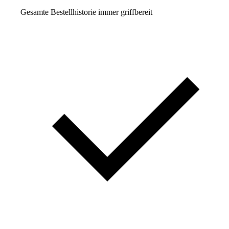
Gesamte Bestellhistorie immer griffbereit