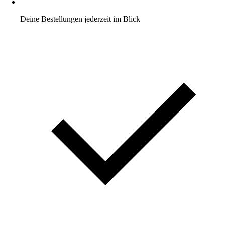
Deine Bestellungen jederzeit im Blick