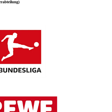
rabteilung)