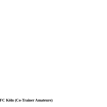
. FC Köln (Co-Trainer Amateure)