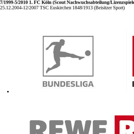
7/1999-5/2010 1. FC Köln (Scout Nachwuchsabteilung/Lizenzspiele
25.12.2004-12/2007 TSC Euskirchen 1848/1913 (Beisitzer Sport)