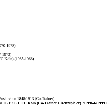
1970-1978)
7-1973)
 FC Köln) (1965-1966)
uskirchen 1848/1913 (Co-Trainer)
1.03.1996 1. FC Köln (Co-Trainer Lizenzspieler) 7/1996-6/1999 1