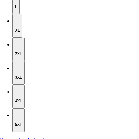
L
XL
XL
2XL
2XL
3XL
3XL
4XL
4XL
5XL
5XL