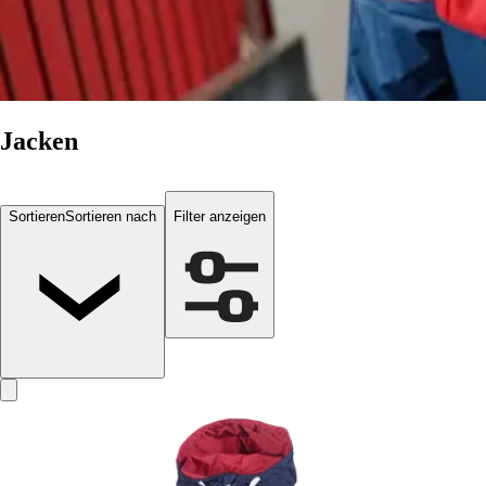
Jacken
Sortieren
Sortieren nach
Filter anzeigen