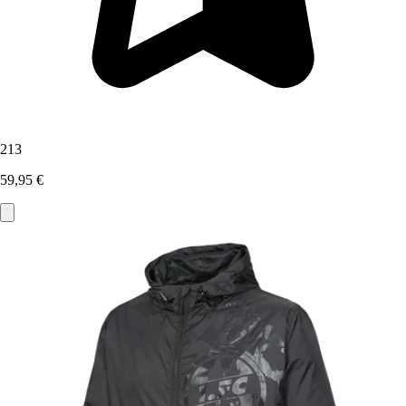
213
59,95 €