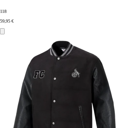
118
59,95 €