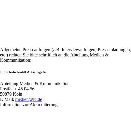
Allgemeine Presseanfragen (z.B. Interviewanfragen, Presseinladungen,
etc.) richten Sie bitte schriftlich an die Abteilung Medien &
Kommunikation:
1. FC Köln GmbH & Co. KgaA.
Abteilung Medien & Kommunikation
Postfach 45 04 56
50879 Köln
E-Mail:
medien@fc.de
Information zur Akkreditierung