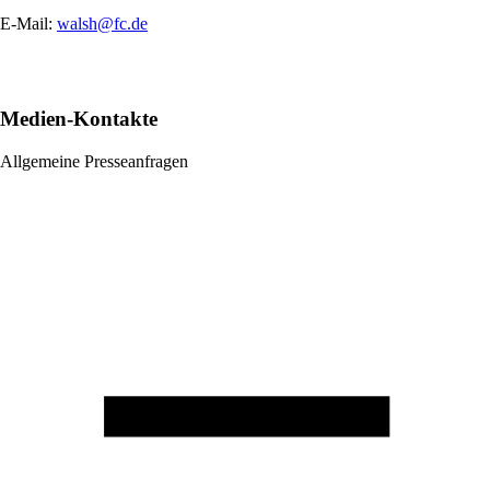
E-Mail:
walsh@fc.de
Medien-Kontakte
Allgemeine Presseanfragen