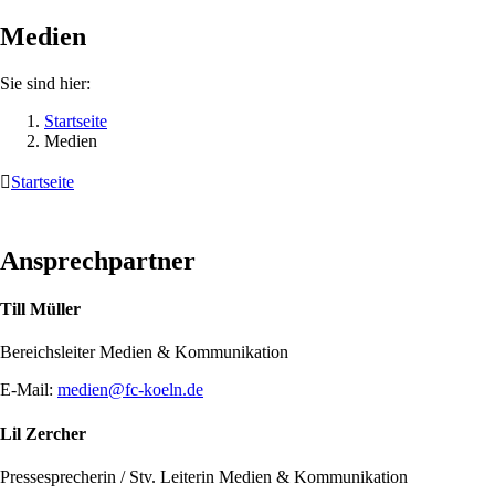
Medien
Sie sind hier:
Startseite
Medien

Startseite
Ansprechpartner
Till Müller
Bereichsleiter Medien & Kommunikation
E-Mail:
medien@fc-koeln.de
Lil Zercher
Pressesprecherin / Stv. Leiterin Medien & Kommunikation