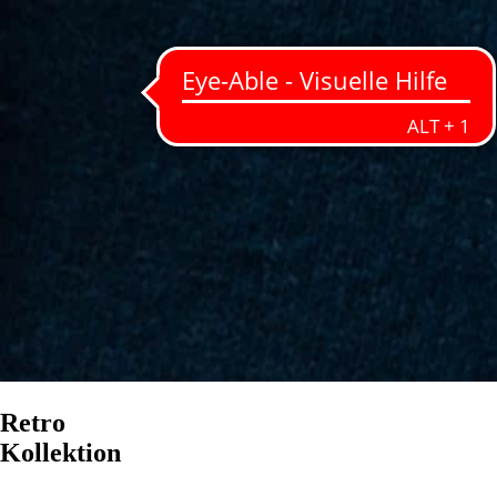
Retro
Kollektion