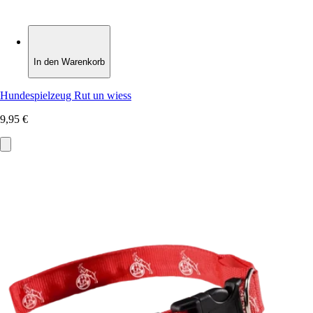
In den Warenkorb
In den Warenkorb
Hundespielzeug Rut un wiess
9,95 €