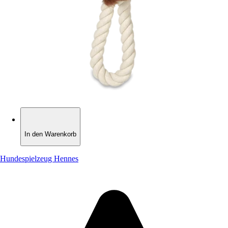
In den Warenkorb
In den Warenkorb
Hundespielzeug Hennes