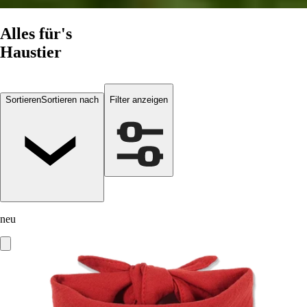
Alles für's
Haustier
Sortieren
Sortieren nach
Filter anzeigen
neu