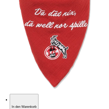
In den Warenkorb
In den Warenkorb