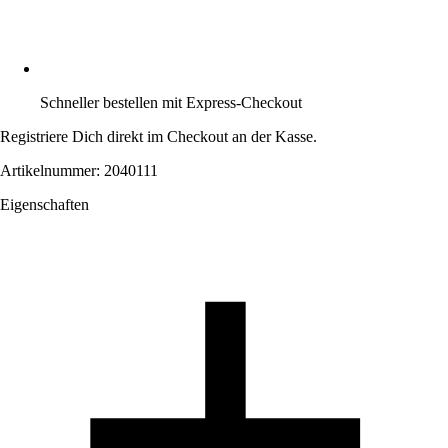
Schneller bestellen mit Express-Checkout
Registriere Dich direkt im Checkout an der Kasse.
Artikelnummer: 2040111
Eigenschaften