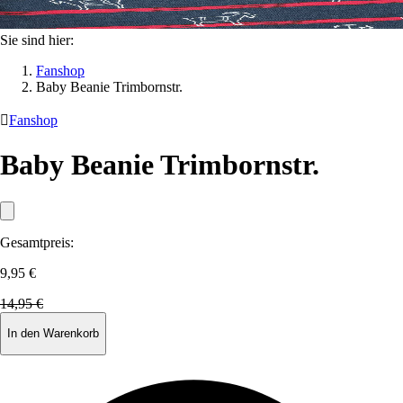
Sie sind hier:
Fanshop
Baby Beanie Trimbornstr.

Fanshop
Baby Beanie Trimbornstr.
Gesamtpreis:
9,95 €
14,95 €
In den Warenkorb