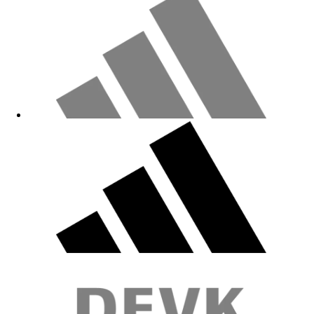
Tolle Mütze
10.05.2026