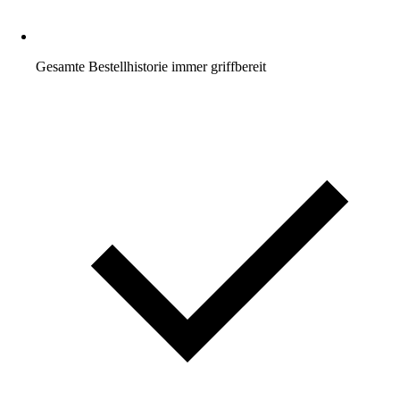
Gesamte Bestellhistorie immer griffbereit