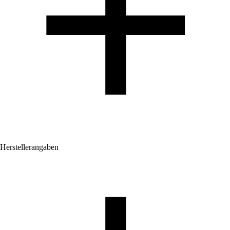
Herstellerangaben