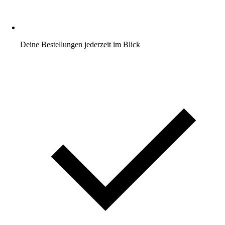
Deine Bestellungen jederzeit im Blick