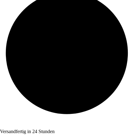
Versandfertig in 24 Stunden