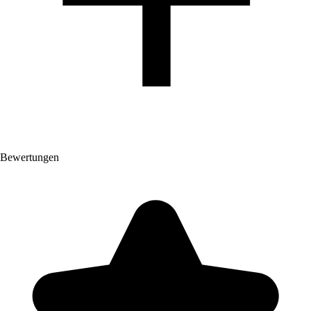
Bewertungen