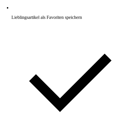
Lieblingsartikel als Favoriten speichern