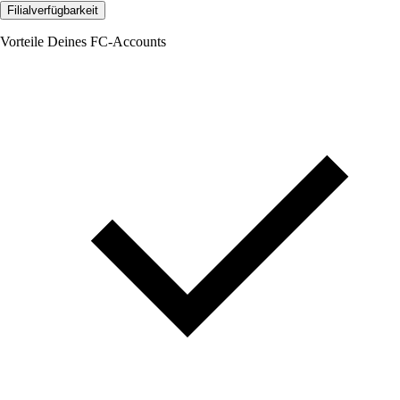
Filialverfügbarkeit
Vorteile Deines FC-Accounts