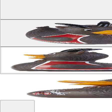
Mehr Bilder anzeigen