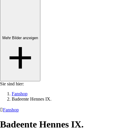
Mehr Bilder anzeigen
Sie sind hier:
Fanshop
Badeente Hennes IX.

Fanshop
Badeente Hennes IX.