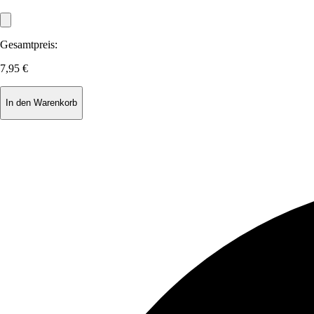
Gesamtpreis:
7,95 €
In den Warenkorb