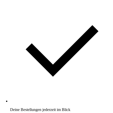
Deine Bestellungen jederzeit im Blick