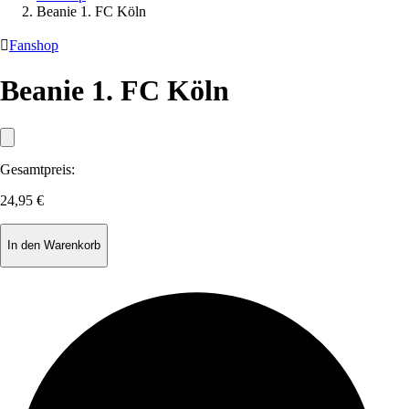
Beanie 1. FC Köln

Fanshop
Beanie 1. FC Köln
Gesamtpreis:
24,95 €
In den Warenkorb