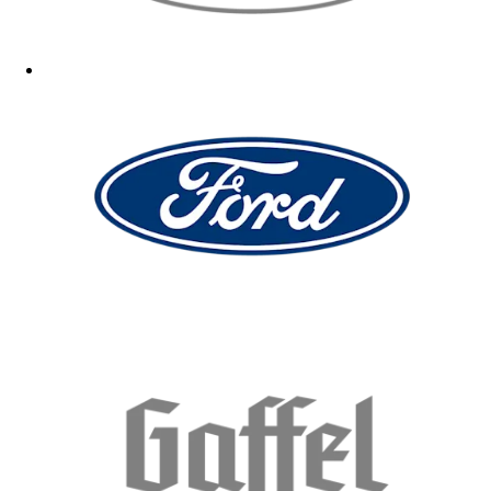
Wird verschenkt
10.12.2025