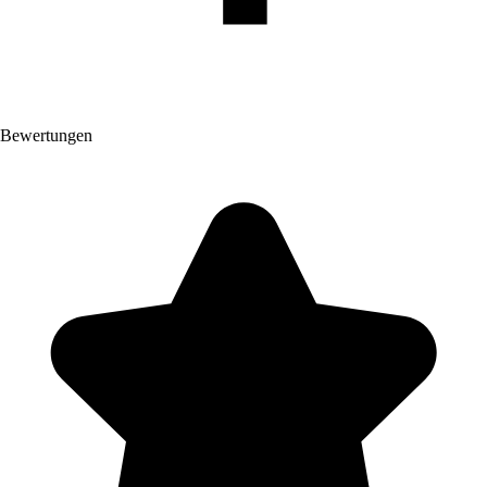
Bewertungen