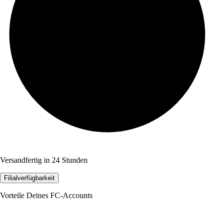
Versandfertig in 24 Stunden
Filialverfügbarkeit
Vorteile Deines FC-Accounts