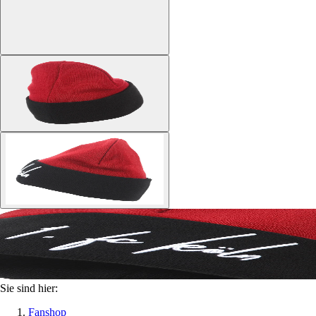
Sie sind hier:
Fanshop