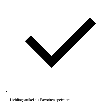
Lieblingsartikel als Favoriten speichern