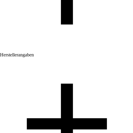
Herstellerangaben