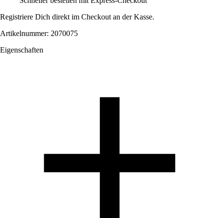
Schneller bestellen mit Express-Checkout
Registriere Dich direkt im Checkout an der Kasse.
Artikelnummer: 2070075
Eigenschaften