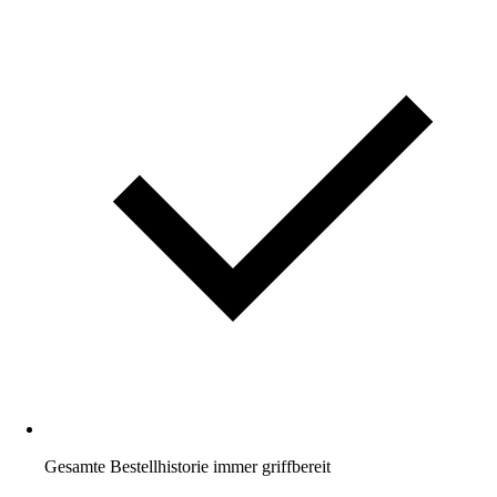
Gesamte Bestellhistorie immer griffbereit