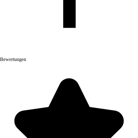
Bewertungen