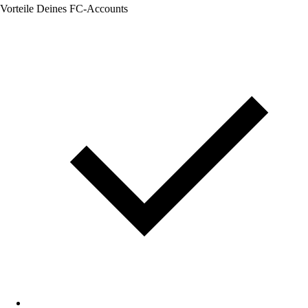
Vorteile Deines FC-Accounts