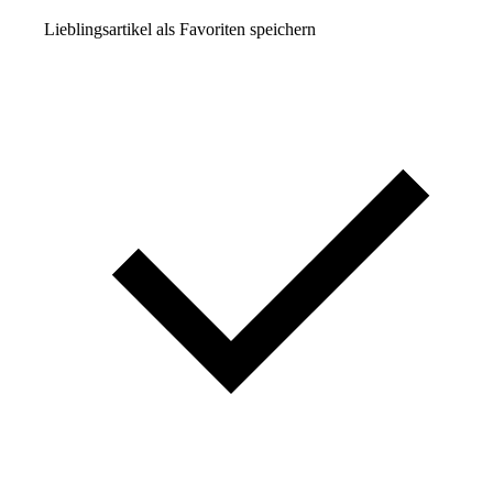
Lieblingsartikel als Favoriten speichern