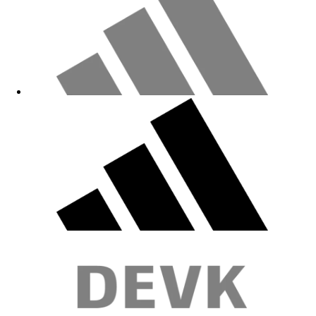
Gut
02.06.2026