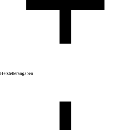
Herstellerangaben