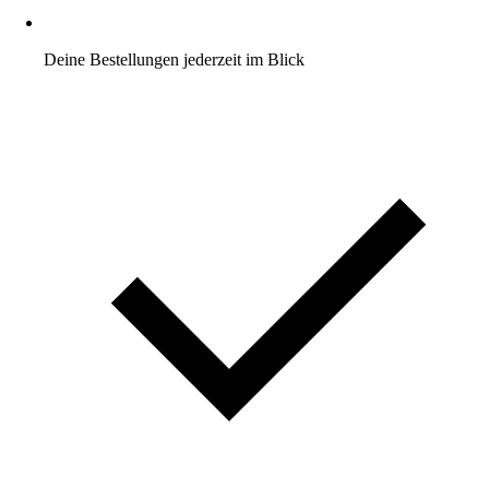
Deine Bestellungen jederzeit im Blick