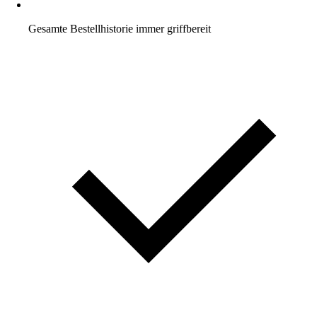
Gesamte Bestellhistorie immer griffbereit