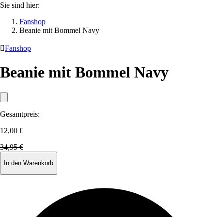
Sie sind hier:
Fanshop
Beanie mit Bommel Navy

Fanshop
Beanie mit Bommel Navy
Gesamtpreis:
12,00 €
34,95 €
In den Warenkorb