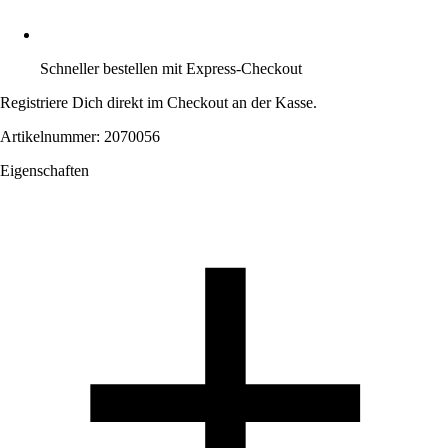
Schneller bestellen mit Express-Checkout
Registriere Dich direkt im Checkout an der Kasse.
Artikelnummer: 2070056
Eigenschaften