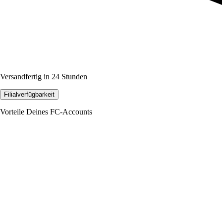
Versandfertig in 24 Stunden
Filialverfügbarkeit
Vorteile Deines FC-Accounts