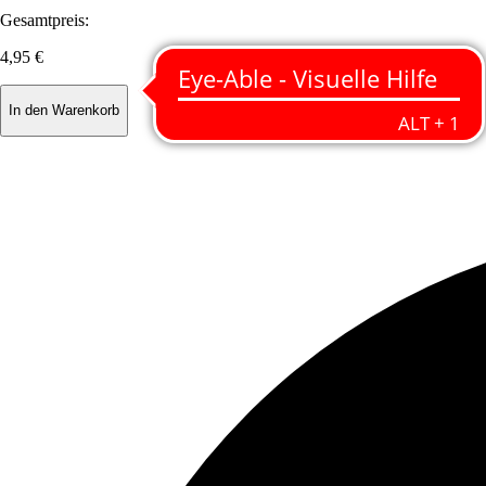
Gesamtpreis:
4,95 €
In den Warenkorb