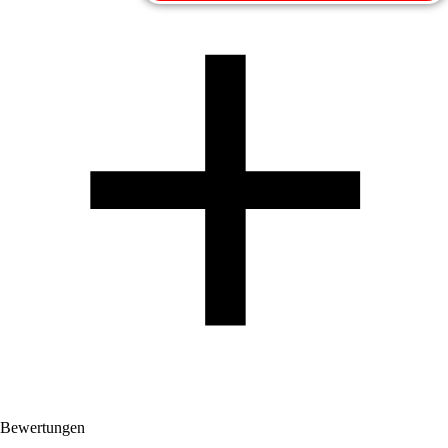
Bewertungen