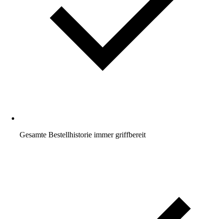
Gesamte Bestellhistorie immer griffbereit