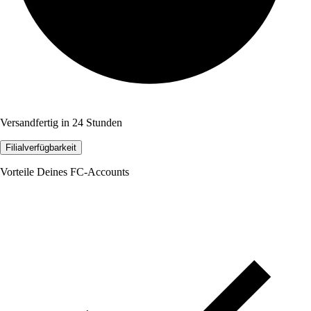
Versandfertig in 24 Stunden
Filialverfügbarkeit
Vorteile Deines FC-Accounts