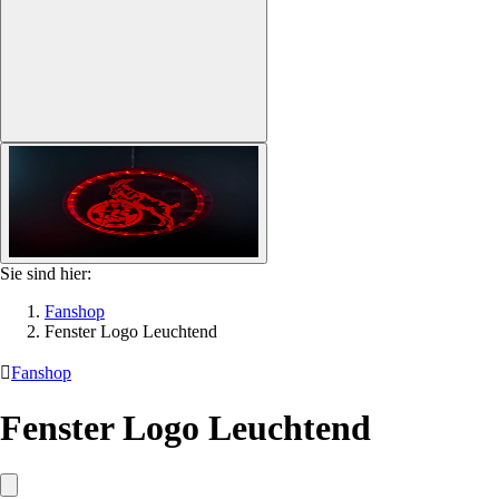
Sie sind hier:
Fanshop
Fenster Logo Leuchtend

Fanshop
Fenster Logo Leuchtend