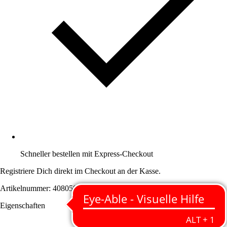
Schneller bestellen mit Express-Checkout
Registriere Dich direkt im Checkout an der Kasse.
Artikelnummer: 4080501
Eigenschaften