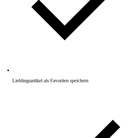
Lieblingsartikel als Favoriten speichern