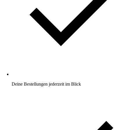
Deine Bestellungen jederzeit im Blick