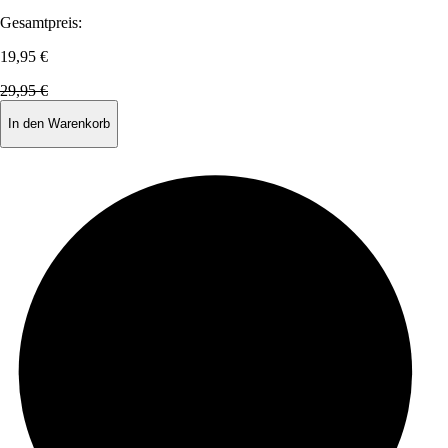
Gesamtpreis:
19,95 €
29,95 €
In den Warenkorb