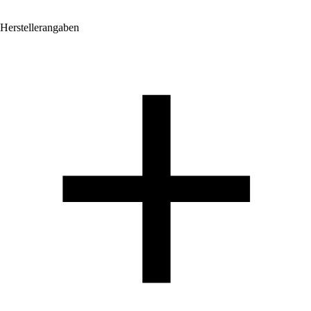
Herstellerangaben