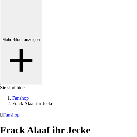
Mehr Bilder anzeigen
Sie sind hier:
Fanshop
Frack Alaaf ihr Jecke

Fanshop
Frack Alaaf ihr Jecke