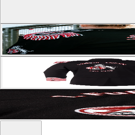
Mehr Bilder anzeigen