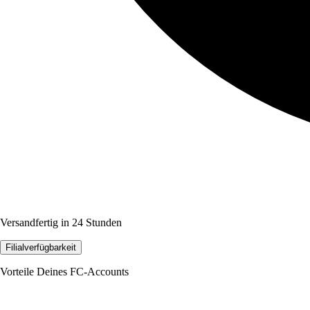
Versandfertig in 24 Stunden
Filialverfügbarkeit
Vorteile Deines FC-Accounts