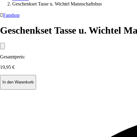
Geschenkset Tasse u. Wichtel Mannschaftsbus

Fanshop
Geschenkset Tasse u. Wichtel M
Gesamtpreis:
19,95 €
In den Warenkorb