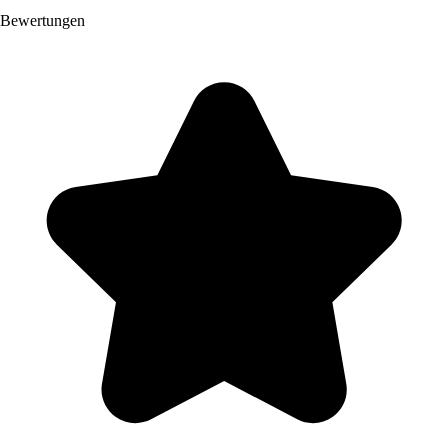
Bewertungen