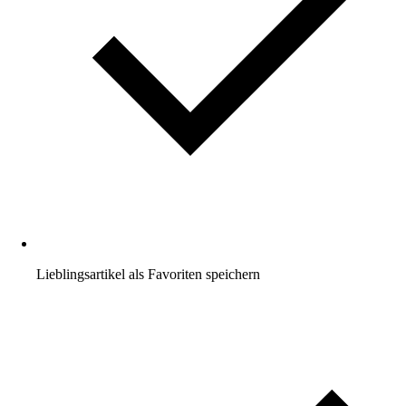
Lieblingsartikel als Favoriten speichern