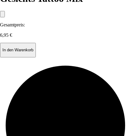
Gesamtpreis:
6,95 €
In den Warenkorb