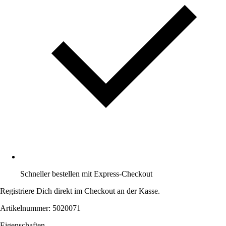
Schneller bestellen mit Express-Checkout
Registriere Dich direkt im Checkout an der Kasse.
Artikelnummer: 5020071
Eigenschaften