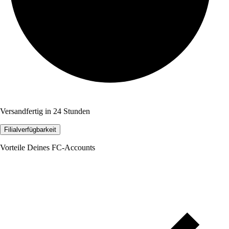
Versandfertig in 24 Stunden
Filialverfügbarkeit
Vorteile Deines FC-Accounts