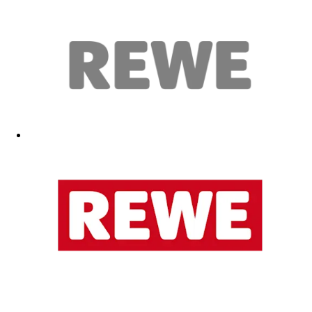
Wie beschrieben
15.02.2026