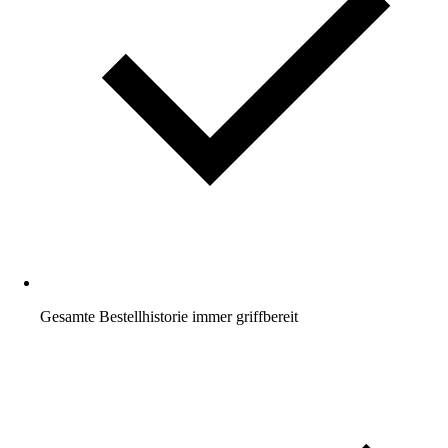
Gesamte Bestellhistorie immer griffbereit