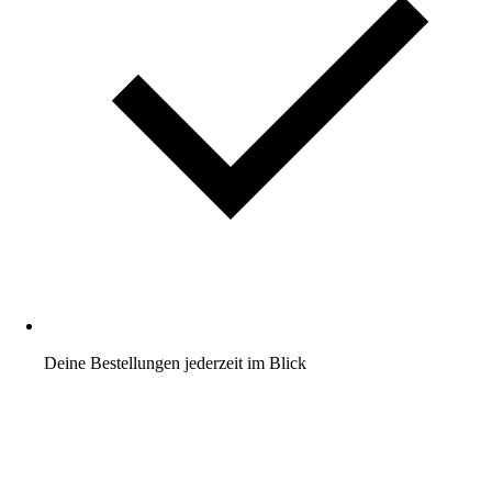
Deine Bestellungen jederzeit im Blick