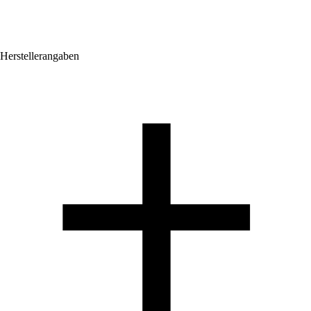
Herstellerangaben